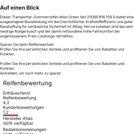
Auf einen Blick
Dieser Transporter-Sommerreifen Atlas Green Van 215/65 R16 109 S bietet eine
ausgewogene Basisleistung mit durchschnittlicher Kraftstoffeffizienz und guter
Nasshaftung für verlässliche Sicherheit im Alltag. Hervorzuheben sind das sehr
niedrige Rollgeräusch und der damit verbundene hohe Fahrkomfort bei
angemessenem Preis-Leistungs-Verhältnis.
Sparen Sie beim Reifenwechsel
Prüfen Sie Ihre persönlichen Vorteile und profitieren Sie von Rabatten und
Punkten.
Prüfen Sie Ihre persönlichen Vorteile und profitieren Sie von Rabatten und
Punkten.
Anmelden, um noch mehr zu sparen
Reifenbewertung
Enttäuschend
Reifenbewertung
4,2
Kundenbewertungen
1,2
Hersteller Atlas
nicht verfügbar
Redaktionsmeinungen