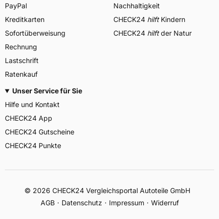
PayPal
Nachhaltigkeit
Kreditkarten
CHECK24
hilft
Kindern
Sofortüberweisung
CHECK24
hilft
der Natur
Rechnung
Lastschrift
Ratenkauf
Unser Service für Sie
Hilfe und Kontakt
CHECK24 App
CHECK24 Gutscheine
CHECK24 Punkte
©
2026
CHECK24 Vergleichsportal Autoteile GmbH
AGB
Datenschutz
Impressum
Widerruf