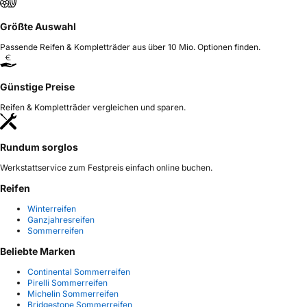
Größte Auswahl
Passende Reifen & Kompletträder aus über 10 Mio. Optionen finden.
Günstige Preise
Reifen & Kompletträder vergleichen und sparen.
Rundum sorglos
Werkstattservice zum Festpreis einfach online buchen.
Reifen
Winterreifen
Ganzjahresreifen
Sommerreifen
Beliebte Marken
Continental Sommerreifen
Pirelli Sommerreifen
Michelin Sommerreifen
Bridgestone Sommerreifen