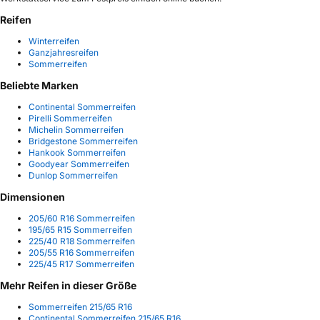
Reifen
Winterreifen
Ganzjahresreifen
Sommerreifen
Beliebte Marken
Continental Sommerreifen
Pirelli Sommerreifen
Michelin Sommerreifen
Bridgestone Sommerreifen
Hankook Sommerreifen
Goodyear Sommerreifen
Dunlop Sommerreifen
Dimensionen
205/60 R16 Sommerreifen
195/65 R15 Sommerreifen
225/40 R18 Sommerreifen
205/55 R16 Sommerreifen
225/45 R17 Sommerreifen
Mehr Reifen in dieser Größe
Sommerreifen 215/65 R16
Continental Sommerreifen 215/65 R16