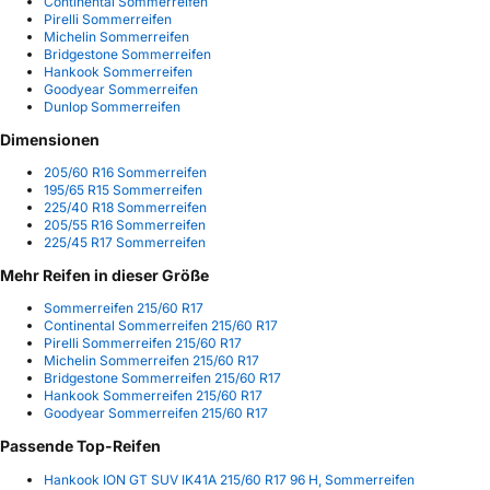
Continental Sommerreifen
Pirelli Sommerreifen
Michelin Sommerreifen
Bridgestone Sommerreifen
Hankook Sommerreifen
Goodyear Sommerreifen
Dunlop Sommerreifen
Dimensionen
205/60 R16 Sommerreifen
195/65 R15 Sommerreifen
225/40 R18 Sommerreifen
205/55 R16 Sommerreifen
225/45 R17 Sommerreifen
Mehr Reifen in dieser Größe
Sommerreifen 215/60 R17
Continental Sommerreifen 215/60 R17
Pirelli Sommerreifen 215/60 R17
Michelin Sommerreifen 215/60 R17
Bridgestone Sommerreifen 215/60 R17
Hankook Sommerreifen 215/60 R17
Goodyear Sommerreifen 215/60 R17
Passende Top-Reifen
Hankook ION GT SUV IK41A 215/60 R17 96 H, Sommerreifen