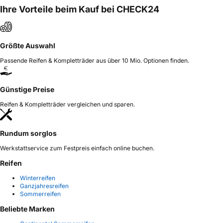
Ihre Vorteile beim Kauf bei CHECK24
Größte Auswahl
Passende Reifen & Kompletträder aus über 10 Mio. Optionen finden.
Günstige Preise
Reifen & Kompletträder vergleichen und sparen.
Rundum sorglos
Werkstattservice zum Festpreis einfach online buchen.
Reifen
Winterreifen
Ganzjahresreifen
Sommerreifen
Beliebte Marken