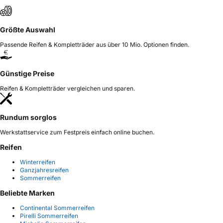
Größte Auswahl
Passende Reifen & Kompletträder aus über 10 Mio. Optionen finden.
Günstige Preise
Reifen & Kompletträder vergleichen und sparen.
Rundum sorglos
Werkstattservice zum Festpreis einfach online buchen.
Reifen
Winterreifen
Ganzjahresreifen
Sommerreifen
Beliebte Marken
Continental Sommerreifen
Pirelli Sommerreifen