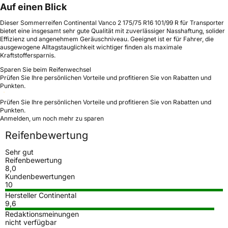
Auf einen Blick
Dieser Sommerreifen Continental Vanco 2 175/75 R16 101/99 R für Transporter
bietet eine insgesamt sehr gute Qualität mit zuverlässiger Nasshaftung, solider
Effizienz und angenehmem Geräuschniveau. Geeignet ist er für Fahrer, die
ausgewogene Alltagstauglichkeit wichtiger finden als maximale
Kraftstoffersparnis.
Sparen Sie beim Reifenwechsel
Prüfen Sie Ihre persönlichen Vorteile und profitieren Sie von Rabatten und
Punkten.
Prüfen Sie Ihre persönlichen Vorteile und profitieren Sie von Rabatten und
Punkten.
Anmelden, um noch mehr zu sparen
Reifenbewertung
Sehr gut
Reifenbewertung
8,0
Kundenbewertungen
10
Hersteller Continental
9,6
Redaktionsmeinungen
nicht verfügbar