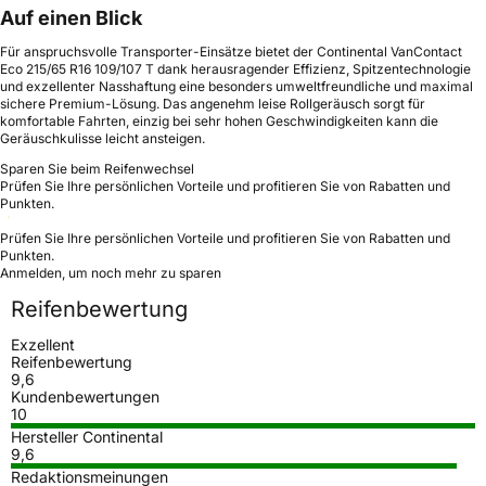
Auf einen Blick
Für anspruchsvolle Transporter-Einsätze bietet der Continental VanContact
Eco 215/65 R16 109/107 T dank herausragender Effizienz, Spitzentechnologie
und exzellenter Nasshaftung eine besonders umweltfreundliche und maximal
sichere Premium-Lösung. Das angenehm leise Rollgeräusch sorgt für
komfortable Fahrten, einzig bei sehr hohen Geschwindigkeiten kann die
Geräuschkulisse leicht ansteigen.
Sparen Sie beim Reifenwechsel
Prüfen Sie Ihre persönlichen Vorteile und profitieren Sie von Rabatten und
Punkten.
Prüfen Sie Ihre persönlichen Vorteile und profitieren Sie von Rabatten und
Punkten.
Anmelden, um noch mehr zu sparen
Reifenbewertung
Exzellent
Reifenbewertung
9,6
Kundenbewertungen
10
Hersteller Continental
9,6
Redaktionsmeinungen