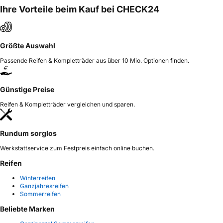
Ihre Vorteile beim Kauf bei CHECK24
Größte Auswahl
Passende Reifen & Kompletträder aus über 10 Mio. Optionen finden.
Günstige Preise
Reifen & Kompletträder vergleichen und sparen.
Rundum sorglos
Werkstattservice zum Festpreis einfach online buchen.
Reifen
Winterreifen
Ganzjahresreifen
Sommerreifen
Beliebte Marken