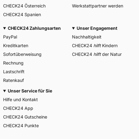
CHECK24 Österreich
Werkstattpartner werden
CHECK24 Spanien
CHECK24 Zahlungsarten
Unser Engagement
PayPal
Nachhaltigkeit
Kreditkarten
CHECK24
hilft
Kindern
Sofortüberweisung
CHECK24
hilft
der Natur
Rechnung
Lastschrift
Ratenkauf
Unser Service für Sie
Hilfe und Kontakt
CHECK24 App
CHECK24 Gutscheine
CHECK24 Punkte