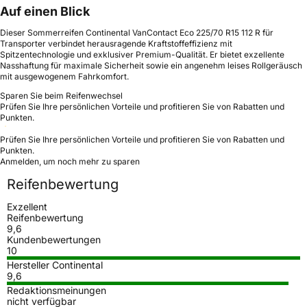
Auf einen Blick
Dieser Sommerreifen Continental VanContact Eco 225/70 R15 112 R für
Transporter verbindet herausragende Kraftstoffeffizienz mit
Spitzentechnologie und exklusiver Premium-Qualität. Er bietet exzellente
Nasshaftung für maximale Sicherheit sowie ein angenehm leises Rollgeräusch
mit ausgewogenem Fahrkomfort.
Sparen Sie beim Reifenwechsel
Prüfen Sie Ihre persönlichen Vorteile und profitieren Sie von Rabatten und
Punkten.
Prüfen Sie Ihre persönlichen Vorteile und profitieren Sie von Rabatten und
Punkten.
Anmelden, um noch mehr zu sparen
Reifenbewertung
Exzellent
Reifenbewertung
9,6
Kundenbewertungen
10
Hersteller Continental
9,6
Redaktionsmeinungen
nicht verfügbar