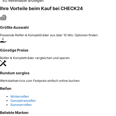
EU Reifenlabel anzeigen
Ihre Vorteile beim Kauf bei CHECK24
Größte Auswahl
Passende Reifen & Kompletträder aus über 10 Mio. Optionen finden.
Günstige Preise
Reifen & Kompletträder vergleichen und sparen.
Rundum sorglos
Werkstattservice zum Festpreis einfach online buchen.
Reifen
Winterreifen
Ganzjahresreifen
Sommerreifen
Beliebte Marken