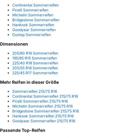
Continental Sommerreifen
Pirelli Sommerreifen
Michelin Sommerreifen
Bridgestone Sommerreifen
Hankook Sommerreifen
Goodyear Sommerreifen
Dunlop Sommerreifen
Dimensionen
205/60 R16 Sommerreifen
195/65 R15 Sommerreifen
225/40 R18 Sommerreifen
205/55 R16 Sommerreifen
225/45 R17 Sommerreifen
Mehr Reifen in dieser Größe
Sommerreifen 215/75 R16
Continental Sommerreifen 215/75 R16
Pirelli Sommerreifen 215/75 R16
Michelin Sommerreifen 215/75 R16
Bridgestone Sommerreifen 215/75 R16
Hankook Sommerreifen 215/75 R16
Goodyear Sommerreifen 215/75 R16
Passende Top-Reifen