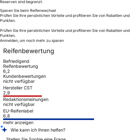
Reserven sind begrenzt.
Sparen Sie beim Reifenwechsel
Prüfen Sie Ihre persönlichen Vorteile und profitieren Sie von Rabatten und
Punkten.
Prüfen Sie Ihre persönlichen Vorteile und profitieren Sie von Rabatten und
Punkten.
Anmelden, um noch mehr zu sparen
Reifenbewertung
Befriedigend
Reifenbewertung
6,2
Kundenbewertungen
nicht verfügbar
Hersteller CST
2,9
Redaktionsmeinungen
nicht verfügbar
EU-Reifenlabel
6,8
mehr anzeigen
Wie kann ich Ihnen helfen?
Stellen Sie Sophie eine Frage