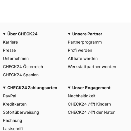
Über CHECK24
Unsere Partner
Karriere
Partnerprogramm
Presse
Profi werden
Unternehmen
Affiliate werden
CHECK24 Österreich
Werkstattpartner werden
CHECK24 Spanien
CHECK24 Zahlungsarten
Unser Engagement
PayPal
Nachhaltigkeit
Kreditkarten
CHECK24
hilft
Kindern
Sofortüberweisung
CHECK24
hilft
der Natur
Rechnung
Lastschrift