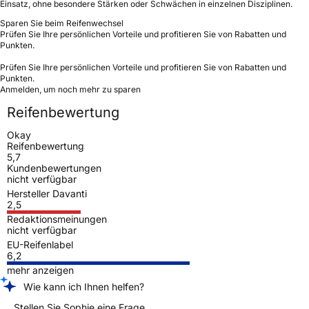
Einsatz, ohne besondere Stärken oder Schwächen in einzelnen Disziplinen.
Sparen Sie beim Reifenwechsel
Prüfen Sie Ihre persönlichen Vorteile und profitieren Sie von Rabatten und
Punkten.
Prüfen Sie Ihre persönlichen Vorteile und profitieren Sie von Rabatten und
Punkten.
Anmelden, um noch mehr zu sparen
Reifenbewertung
Okay
Reifenbewertung
5,7
Kundenbewertungen
nicht verfügbar
Hersteller Davanti
2,5
Redaktionsmeinungen
nicht verfügbar
EU-Reifenlabel
6,2
mehr anzeigen
Wie kann ich Ihnen helfen?
Stellen Sie Sophie eine Frage