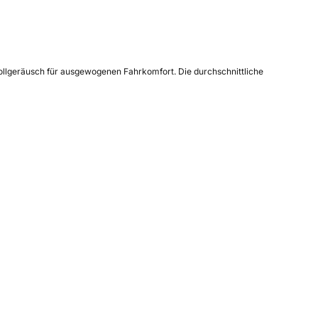
ollgeräusch für ausgewogenen Fahrkomfort. Die durchschnittliche