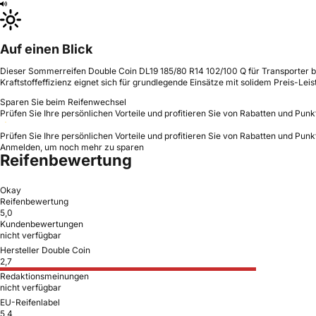
Auf einen Blick
Dieser Sommerreifen Double Coin DL19 185/80 R14 102/100 Q für Transporter bi
Kraftstoffeffizienz eignet sich für grundlegende Einsätze mit solidem Preis-Leis
Sparen Sie beim Reifenwechsel
Prüfen Sie Ihre persönlichen Vorteile und profitieren Sie von Rabatten und Punk
Prüfen Sie Ihre persönlichen Vorteile und profitieren Sie von Rabatten und Punk
Anmelden, um noch mehr zu sparen
Reifenbewertung
Okay
Reifenbewertung
5,0
Kundenbewertungen
nicht verfügbar
Hersteller Double Coin
2,7
Redaktionsmeinungen
nicht verfügbar
EU-Reifenlabel
5,4