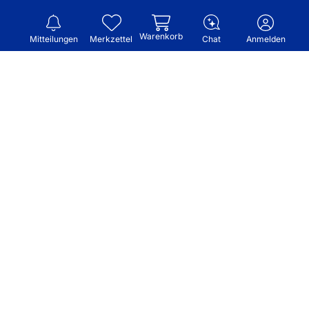
Warenkorb
Mitteilungen
Merkzettel
Chat
Anmelden