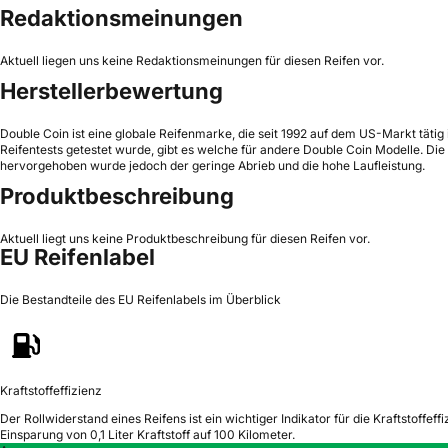
Redaktionsmeinungen
Aktuell liegen uns keine Redaktionsmeinungen für diesen Reifen vor.
Herstellerbewertung
Double Coin ist eine globale Reifenmarke, die seit 1992 auf dem US-Markt tät
Reifentests getestet wurde, gibt es welche für andere Double Coin Modelle. Di
hervorgehoben wurde jedoch der geringe Abrieb und die hohe Laufleistung.
Produktbeschreibung
Aktuell liegt uns keine Produktbeschreibung für diesen Reifen vor.
EU Reifenlabel
Die Bestandteile des EU Reifenlabels im Überblick
Kraftstoffeffizienz
Der Rollwiderstand eines Reifens ist ein wichtiger Indikator für die Kraftstoffeffi
Einsparung von 0,1 Liter Kraftstoff auf 100 Kilometer.