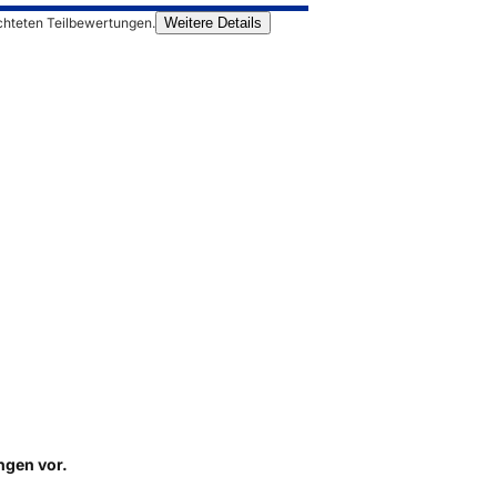
chteten Teilbewertungen.
Weitere Details
ungen
vor.