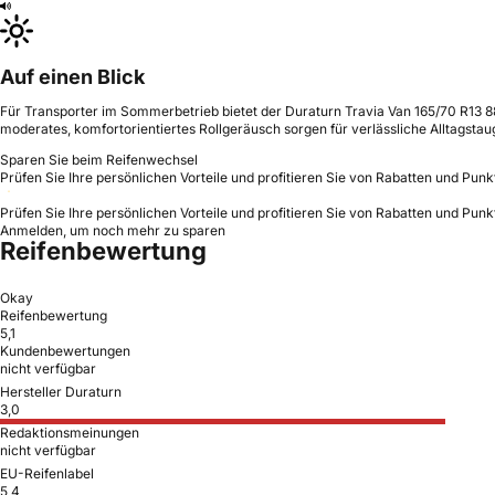
Auf einen Blick
Für Transporter im Sommerbetrieb bietet der Duraturn Travia Van 165/70 R13 8
moderates, komfortorientiertes Rollgeräusch sorgen für verlässliche Alltagstaug
Sparen Sie beim Reifenwechsel
Prüfen Sie Ihre persönlichen Vorteile und profitieren Sie von Rabatten und Punk
Prüfen Sie Ihre persönlichen Vorteile und profitieren Sie von Rabatten und Punk
Anmelden, um noch mehr zu sparen
Reifenbewertung
Okay
Reifenbewertung
5,1
Kundenbewertungen
nicht verfügbar
Hersteller Duraturn
3,0
Redaktionsmeinungen
nicht verfügbar
EU-Reifenlabel
5,4