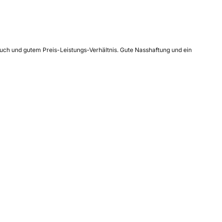
auch und gutem Preis-Leistungs-Verhältnis. Gute Nasshaftung und ein