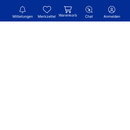
Warenkorb
Mitteilungen
Merkzettel
Chat
Anmelden