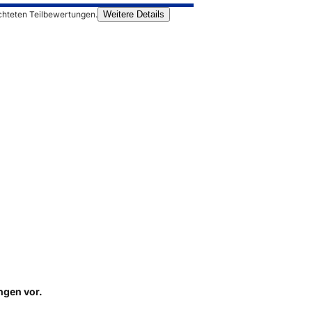
chteten Teilbewertungen.
Weitere Details
ungen
vor.