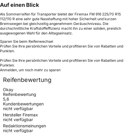
Auf einen Blick
Als Sommerreifen für Transporter bietet der Firemax FM 916 225/70 R15
112/110 R eine sehr gute Nasshaftung mit hoher Sicherheit und kurzen
Bremswegen bei gleichzeitig angenehmem Geräuschniveau. Die
durchschnittliche Kraftstoffeffizienz macht ihn zu einer soliden, preislich
ausgewogenen Wahl für den Alltagseinsatz.
Sparen Sie beim Reifenwechsel
Prüfen Sie Ihre persönlichen Vorteile und profitieren Sie von Rabatten und
Punkten.
Prüfen Sie Ihre persönlichen Vorteile und profitieren Sie von Rabatten und
Punkten.
Anmelden, um noch mehr zu sparen
Reifenbewertung
Okay
Reifenbewertung
5,6
Kundenbewertungen
nicht verfügbar
Hersteller Firemax
nicht verfügbar
Redaktionsmeinungen
nicht verfügbar