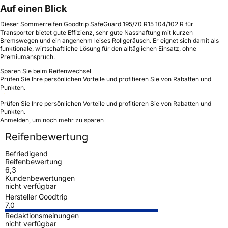
Auf einen Blick
Dieser Sommerreifen Goodtrip SafeGuard 195/70 R15 104/102 R für
Transporter bietet gute Effizienz, sehr gute Nasshaftung mit kurzen
Bremswegen und ein angenehm leises Rollgeräusch. Er eignet sich damit als
funktionale, wirtschaftliche Lösung für den alltäglichen Einsatz, ohne
Premiumanspruch.
Sparen Sie beim Reifenwechsel
Prüfen Sie Ihre persönlichen Vorteile und profitieren Sie von Rabatten und
Punkten.
Prüfen Sie Ihre persönlichen Vorteile und profitieren Sie von Rabatten und
Punkten.
Anmelden, um noch mehr zu sparen
Reifenbewertung
Befriedigend
Reifenbewertung
6,3
Kundenbewertungen
nicht verfügbar
Hersteller Goodtrip
7,0
Redaktionsmeinungen
nicht verfügbar