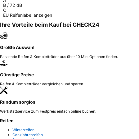
A
B
/
72
dB
C
EU Reifenlabel anzeigen
Ihre Vorteile beim Kauf bei CHECK24
Größte Auswahl
Passende Reifen & Kompletträder aus über 10 Mio. Optionen finden.
Günstige Preise
Reifen & Kompletträder vergleichen und sparen.
Rundum sorglos
Werkstattservice zum Festpreis einfach online buchen.
Reifen
Winterreifen
Ganzjahresreifen