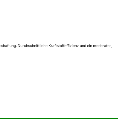
shaftung. Durchschnittliche Kraftstoffeffizienz und ein moderates,