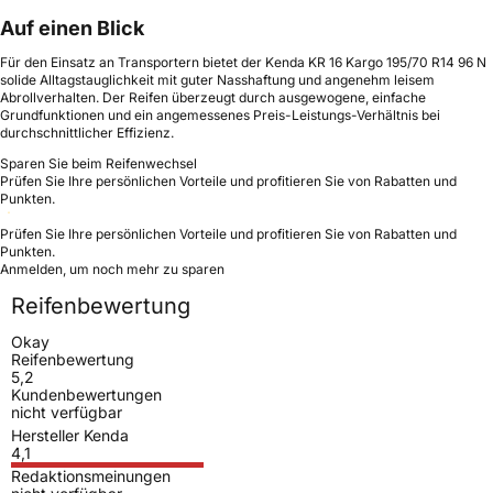
Auf einen Blick
Für den Einsatz an Transportern bietet der Kenda KR 16 Kargo 195/70 R14 96 N
solide Alltagstauglichkeit mit guter Nasshaftung und angenehm leisem
Abrollverhalten. Der Reifen überzeugt durch ausgewogene, einfache
Grundfunktionen und ein angemessenes Preis-Leistungs-Verhältnis bei
durchschnittlicher Effizienz.
Sparen Sie beim Reifenwechsel
Prüfen Sie Ihre persönlichen Vorteile und profitieren Sie von Rabatten und
Punkten.
Prüfen Sie Ihre persönlichen Vorteile und profitieren Sie von Rabatten und
Punkten.
Anmelden, um noch mehr zu sparen
Reifenbewertung
Okay
Reifenbewertung
5,2
Kundenbewertungen
nicht verfügbar
Hersteller Kenda
4,1
Redaktionsmeinungen