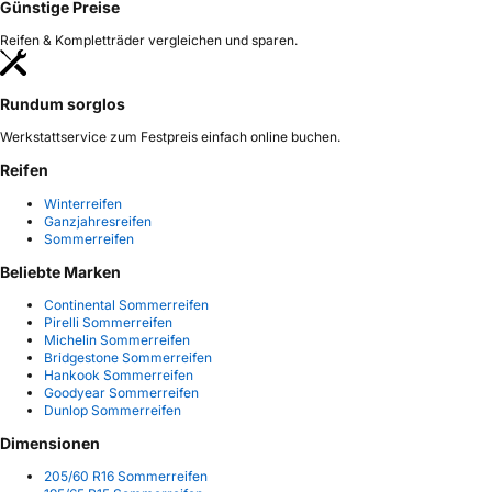
Günstige Preise
Reifen & Kompletträder vergleichen und sparen.
Rundum sorglos
Werkstattservice zum Festpreis einfach online buchen.
Reifen
Winterreifen
Ganzjahresreifen
Sommerreifen
Beliebte Marken
Continental Sommerreifen
Pirelli Sommerreifen
Michelin Sommerreifen
Bridgestone Sommerreifen
Hankook Sommerreifen
Goodyear Sommerreifen
Dunlop Sommerreifen
Dimensionen
205/60 R16 Sommerreifen