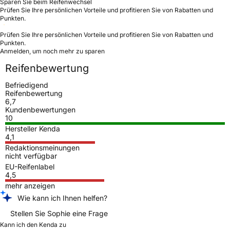
Sparen Sie beim Reifenwechsel
Prüfen Sie Ihre persönlichen Vorteile und profitieren Sie von Rabatten und
Punkten.
Prüfen Sie Ihre persönlichen Vorteile und profitieren Sie von Rabatten und
Punkten.
Anmelden, um noch mehr zu sparen
Reifenbewertung
Befriedigend
Reifenbewertung
6,7
Kundenbewertungen
10
Hersteller Kenda
4,1
Redaktionsmeinungen
nicht verfügbar
EU-Reifenlabel
4,5
mehr anzeigen
Wie kann ich Ihnen helfen?
Stellen Sie Sophie eine Frage
Kann ich den Kenda zu