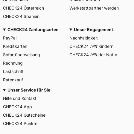
CHECK24 Österreich
Werkstattpartner werden
CHECK24 Spanien
CHECK24 Zahlungsarten
Unser Engagement
PayPal
Nachhaltigkeit
Kreditkarten
CHECK24
hilft
Kindern
Sofortüberweisung
CHECK24
hilft
der Natur
Rechnung
Lastschrift
Ratenkauf
Unser Service für Sie
Hilfe und Kontakt
CHECK24 App
CHECK24 Gutscheine
CHECK24 Punkte