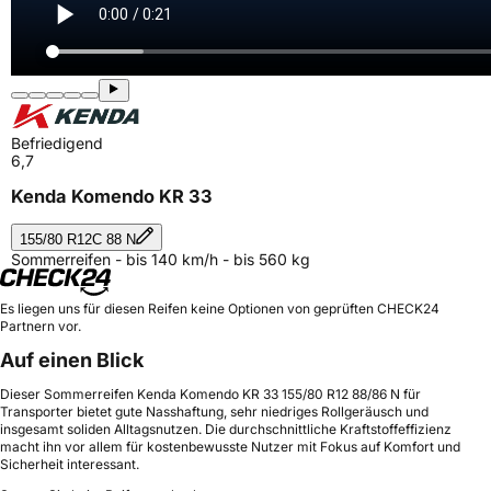
Befriedigend
6,7
Kenda Komendo KR 33
155/80 R12C 88 N
Sommerreifen - bis 140 km/h - bis 560 kg
Es liegen uns für diesen Reifen keine Optionen von geprüften CHECK24
Partnern vor.
Auf einen Blick
Dieser Sommerreifen Kenda Komendo KR 33 155/80 R12 88/86 N für
Transporter bietet gute Nasshaftung, sehr niedriges Rollgeräusch und
insgesamt soliden Alltagsnutzen. Die durchschnittliche Kraftstoffeffizienz
macht ihn vor allem für kostenbewusste Nutzer mit Fokus auf Komfort und
Sicherheit interessant.