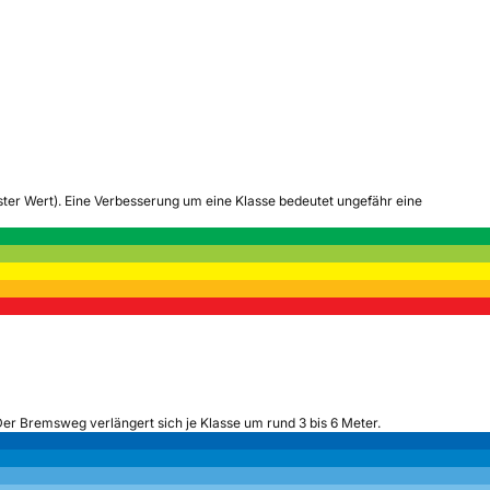
tester Wert). Eine Verbesserung um eine Klasse bedeutet ungefähr eine
Der Bremsweg verlängert sich je Klasse um rund 3 bis 6 Meter.