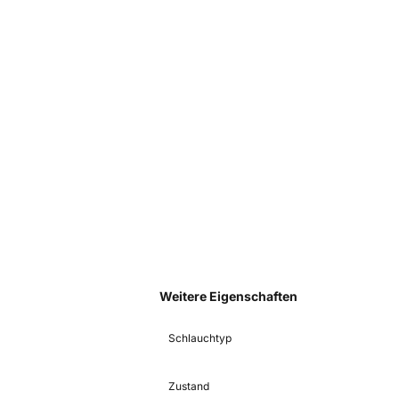
Weitere Eigenschaften
Schlauchtyp
Zustand