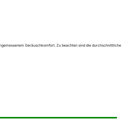
d angemessenem Geräuschkomfort. Zu beachten sind die durchschnittliche