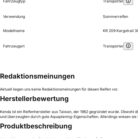
Fahrzeugtyp
Transporter
Verwendung
Sommerreifen
Modellname
KR 209 Kargotrail 3
Fahrzeugart
Transporter
Redaktionsmeinungen
Aktuell liegen uns keine Redaktionsmeinungen für diesen Reifen vor.
Herstellerbewertung
Kenda ist ein Reifenhersteller aus Taiwan, der 1962 gegründet wurde. Obwohl di
und überzeugten durch gute Aquaplaning-Eigenschaften. Allerdings wiesen sie
Produktbeschreibung