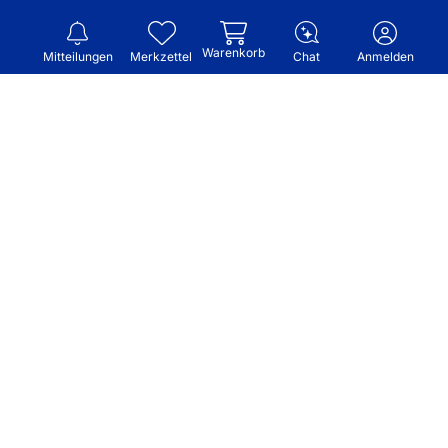
Warenkorb
Mitteilungen
Merkzettel
Chat
Anmelden