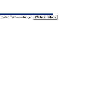
chteten Teilbewertungen.
Weitere Details