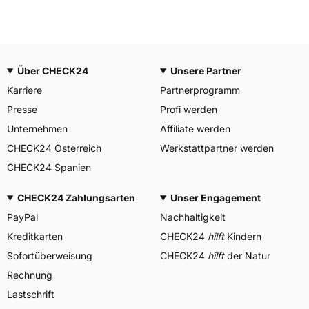
Über CHECK24
Unsere Partner
Karriere
Partnerprogramm
Presse
Profi werden
Unternehmen
Affiliate werden
CHECK24 Österreich
Werkstattpartner werden
CHECK24 Spanien
CHECK24 Zahlungsarten
Unser Engagement
PayPal
Nachhaltigkeit
Kreditkarten
CHECK24
hilft
Kindern
Sofortüberweisung
CHECK24
hilft
der Natur
Rechnung
Lastschrift