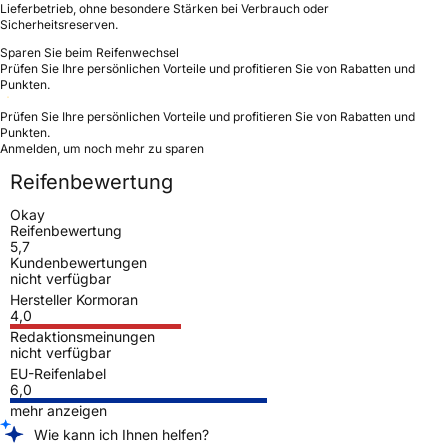
Lieferbetrieb, ohne besondere Stärken bei Verbrauch oder
Sicherheitsreserven.
Sparen Sie beim Reifenwechsel
Prüfen Sie Ihre persönlichen Vorteile und profitieren Sie von Rabatten und
Punkten.
Prüfen Sie Ihre persönlichen Vorteile und profitieren Sie von Rabatten und
Punkten.
Anmelden, um noch mehr zu sparen
Reifenbewertung
Okay
Reifenbewertung
5,7
Kundenbewertungen
nicht verfügbar
Hersteller Kormoran
4,0
Redaktionsmeinungen
nicht verfügbar
EU-Reifenlabel
6,0
mehr anzeigen
Wie kann ich Ihnen helfen?