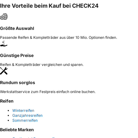
Ihre Vorteile beim Kauf bei CHECK24
Größte Auswahl
Passende Reifen & Kompletträder aus über 10 Mio. Optionen finden.
Günstige Preise
Reifen & Kompletträder vergleichen und sparen.
Rundum sorglos
Werkstattservice zum Festpreis einfach online buchen.
Reifen
Winterreifen
Ganzjahresreifen
Sommerreifen
Beliebte Marken