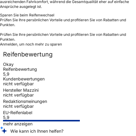
ausreichenden Fahrkomfort, während die Gesamtqualität eher auf einfache
Ansprüche ausgelegt ist.
Sparen Sie beim Reifenwechsel
Prüfen Sie Ihre persönlichen Vorteile und profitieren Sie von Rabatten und
Punkten.
Prüfen Sie Ihre persönlichen Vorteile und profitieren Sie von Rabatten und
Punkten.
Anmelden, um noch mehr zu sparen
Reifenbewertung
Okay
Reifenbewertung
5,9
Kundenbewertungen
nicht verfügbar
Hersteller Mazzini
nicht verfügbar
Redaktionsmeinungen
nicht verfügbar
EU-Reifenlabel
5,9
mehr anzeigen
Wie kann ich Ihnen helfen?