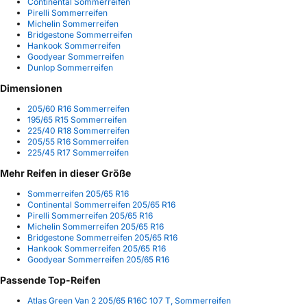
Continental Sommerreifen
Pirelli Sommerreifen
Michelin Sommerreifen
Bridgestone Sommerreifen
Hankook Sommerreifen
Goodyear Sommerreifen
Dunlop Sommerreifen
Dimensionen
205/60 R16 Sommerreifen
195/65 R15 Sommerreifen
225/40 R18 Sommerreifen
205/55 R16 Sommerreifen
225/45 R17 Sommerreifen
Mehr Reifen in dieser Größe
Sommerreifen 205/65 R16
Continental Sommerreifen 205/65 R16
Pirelli Sommerreifen 205/65 R16
Michelin Sommerreifen 205/65 R16
Bridgestone Sommerreifen 205/65 R16
Hankook Sommerreifen 205/65 R16
Goodyear Sommerreifen 205/65 R16
Passende Top-Reifen
Atlas Green Van 2 205/65 R16C 107 T, Sommerreifen