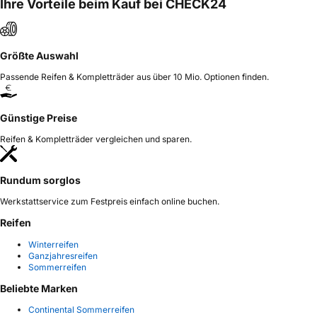
Ihre Vorteile beim Kauf bei CHECK24
Größte Auswahl
Passende Reifen & Kompletträder aus über 10 Mio. Optionen finden.
Günstige Preise
Reifen & Kompletträder vergleichen und sparen.
Rundum sorglos
Werkstattservice zum Festpreis einfach online buchen.
Reifen
Winterreifen
Ganzjahresreifen
Sommerreifen
Beliebte Marken
Continental Sommerreifen