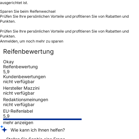
ausgerichtet ist.
Sparen Sie beim Reifenwechsel
Prüfen Sie Ihre persönlichen Vorteile und profitieren Sie von Rabatten und
Punkten.
Prüfen Sie Ihre persönlichen Vorteile und profitieren Sie von Rabatten und
Punkten.
Anmelden, um noch mehr zu sparen
Reifenbewertung
Okay
Reifenbewertung
5,9
Kundenbewertungen
nicht verfügbar
Hersteller Mazzini
nicht verfügbar
Redaktionsmeinungen
nicht verfügbar
EU-Reifenlabel
5,9
mehr anzeigen
Wie kann ich Ihnen helfen?