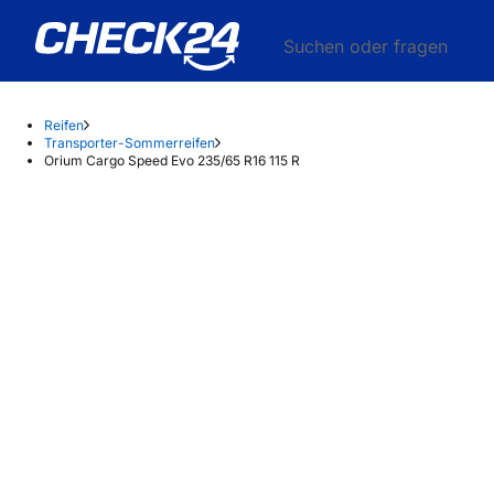
Suchen oder fragen
Reifen
Transporter-Sommerreifen
Orium Cargo Speed Evo 235/65 R16 115 R