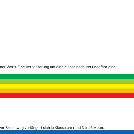
tester Wert). Eine Verbesserung um eine Klasse bedeutet ungefähr eine
Der Bremsweg verlängert sich je Klasse um rund 3 bis 6 Meter.