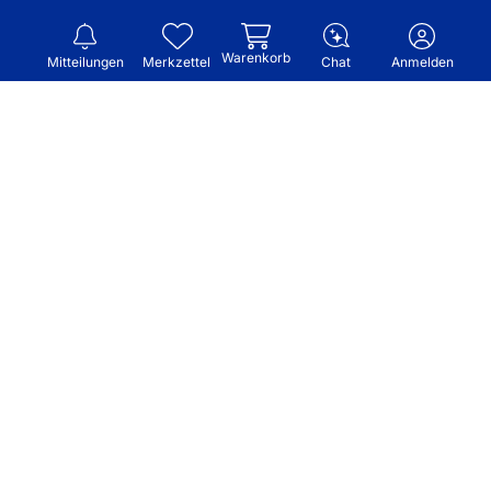
Warenkorb
Mitteilungen
Merkzettel
Chat
Anmelden