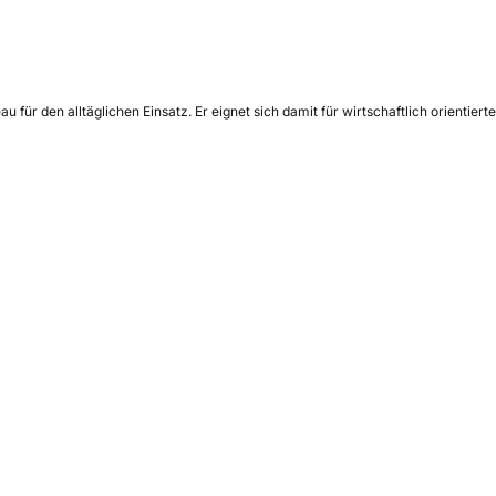
r den alltäglichen Einsatz. Er eignet sich damit für wirtschaftlich orientierte