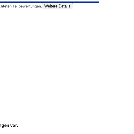
chteten Teilbewertungen.
Weitere Details
ungen
vor.