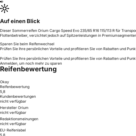
Auf einen Blick
Dieser Sommerreifen Orium Cargo Speed Evo 235/65 R16 115/113 R für Transporter
Flottenbetreiber, verzichtet jedoch auf Spitzenleistungen in Premiumsegmente
Sparen Sie beim Reifenwechsel
Prüfen Sie Ihre persönlichen Vorteile und profitieren Sie von Rabatten und Punk
Prüfen Sie Ihre persönlichen Vorteile und profitieren Sie von Rabatten und Punk
Anmelden, um noch mehr zu sparen
Reifenbewertung
Okay
Reifenbewertung
5,8
Kundenbewertungen
nicht verfügbar
Hersteller Orium
nicht verfügbar
Redaktionsmeinungen
nicht verfügbar
EU-Reifenlabel
5,8