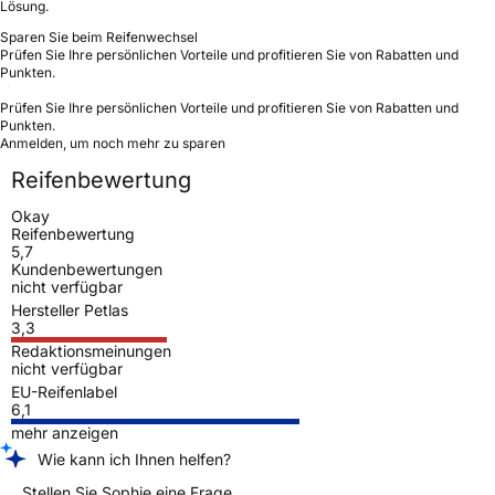
Lösung.
Sparen Sie beim Reifenwechsel
Prüfen Sie Ihre persönlichen Vorteile und profitieren Sie von Rabatten und
Punkten.
Prüfen Sie Ihre persönlichen Vorteile und profitieren Sie von Rabatten und
Punkten.
Anmelden, um noch mehr zu sparen
Reifenbewertung
Okay
Reifenbewertung
5,7
Kundenbewertungen
nicht verfügbar
Hersteller Petlas
3,3
Redaktionsmeinungen
nicht verfügbar
EU-Reifenlabel
6,1
mehr anzeigen
Wie kann ich Ihnen helfen?
Stellen Sie Sophie eine Frage