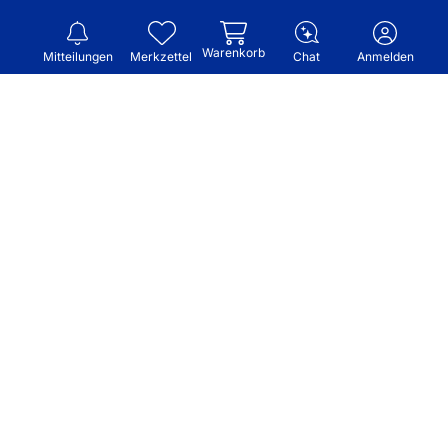
Warenkorb
Mitteilungen
Merkzettel
Chat
Anmelden