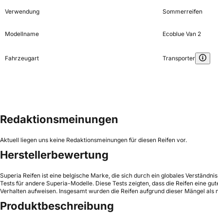
Verwendung
Sommerreifen
Modellname
Ecoblue Van 2
Fahrzeugart
Transporter
Redaktionsmeinungen
Aktuell liegen uns keine Redaktionsmeinungen für diesen Reifen vor.
Herstellerbewertung
Superia Reifen ist eine belgische Marke, die sich durch ein globales Verständni
Tests für andere Superia-Modelle. Diese Tests zeigten, dass die Reifen eine g
Verhalten aufweisen. Insgesamt wurden die Reifen aufgrund dieser Mängel als 
Produktbeschreibung