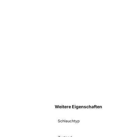
Weitere Eigenschaften
Schlauchtyp