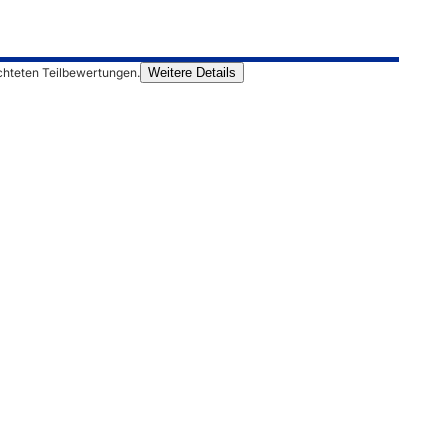
chteten Teilbewertungen.
Weitere Details