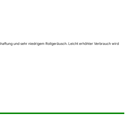
sshaftung und sehr niedrigem Rollgeräusch. Leicht erhöhter Verbrauch wird