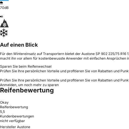
70dB
Auf einen Blick
Für den Wintereinsatz auf Transportern bietet der Austone SP 902 225/75 R16 1
macht ihn vor allem für kostenbewusste Anwender mit einfachen Ansprüchen in
Sparen Sie beim Reifenwechsel
Prüfen Sie Ihre persönlichen Vorteile und profitieren Sie von Rabatten und Punk
Prüfen Sie Ihre persönlichen Vorteile und profitieren Sie von Rabatten und Punk
Anmelden, um noch mehr zu sparen
Reifenbewertung
Okay
Reifenbewertung
5,5
Kundenbewertungen
nicht verfügbar
Hersteller Austone