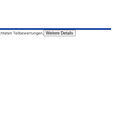
chteten Teilbewertungen.
Weitere Details