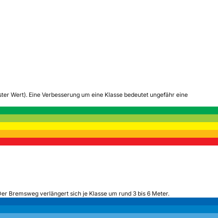
tester Wert). Eine Verbesserung um eine Klasse bedeutet ungefähr eine
Der Bremsweg verlängert sich je Klasse um rund 3 bis 6 Meter.