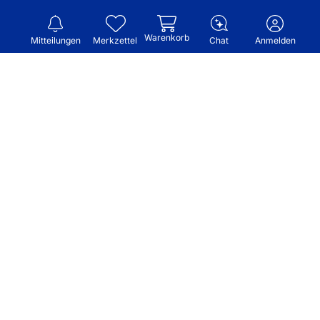
Warenkorb
Mitteilungen
Merkzettel
Chat
Anmelden