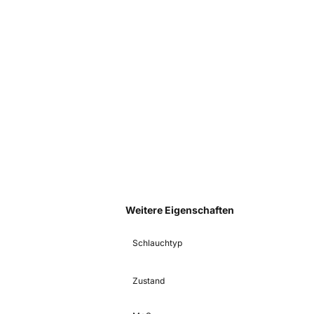
Weitere Eigenschaften
Schlauchtyp
Zustand