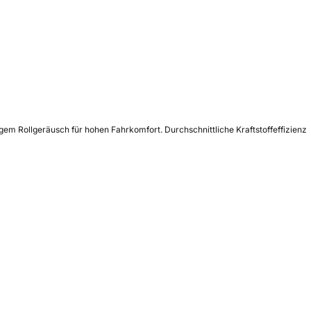
gem Rollgeräusch für hohen Fahrkomfort. Durchschnittliche Kraftstoffeffizienz