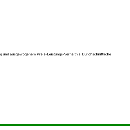
ung und ausgewogenem Preis-Leistungs-Verhältnis. Durchschnittliche