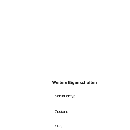
Weitere Eigenschaften
Schlauchtyp
Zustand
M+S