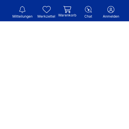
Warenkorb
Mitteilungen
Merkzettel
Chat
Anmelden