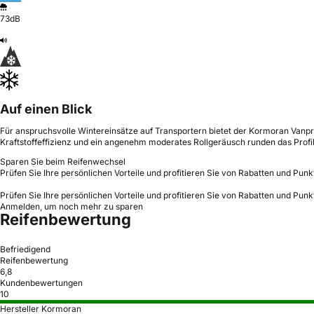
73dB
Auf einen Blick
Für anspruchsvolle Wintereinsätze auf Transportern bietet der Kormoran Vanpr
Kraftstoffeffizienz und ein angenehm moderates Rollgeräusch runden das Profil
Sparen Sie beim Reifenwechsel
Prüfen Sie Ihre persönlichen Vorteile und profitieren Sie von Rabatten und Punk
Prüfen Sie Ihre persönlichen Vorteile und profitieren Sie von Rabatten und Punk
Anmelden, um noch mehr zu sparen
Reifenbewertung
Befriedigend
Reifenbewertung
6,8
Kundenbewertungen
10
Hersteller Kormoran