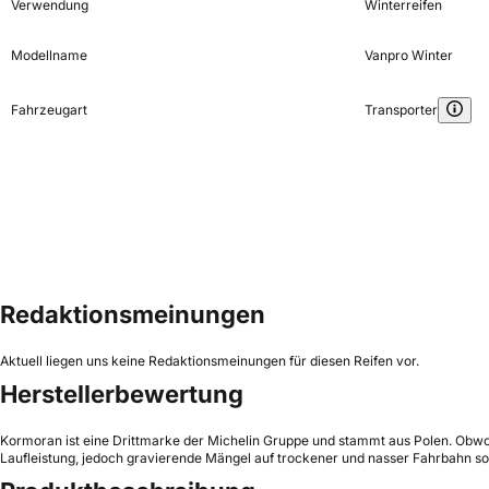
Verwendung
Winterreifen
Modellname
Vanpro Winter
Fahrzeugart
Transporter
Redaktionsmeinungen
Aktuell liegen uns keine Redaktionsmeinungen für diesen Reifen vor.
Herstellerbewertung
Kormoran ist eine Drittmarke der Michelin Gruppe und stammt aus Polen. Obwohl 
Laufleistung, jedoch gravierende Mängel auf trockener und nasser Fahrbahn sowi