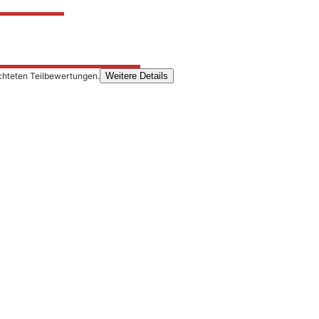
chteten Teilbewertungen.
Weitere Details