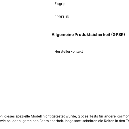
Eisgrip
EPREL ID
Allgemeine Produktsicherheit (GPSR)
Herstellerkontakt
dieses spezielle Modell nicht getestet wurde, gibt es Tests für andere Kormoran
e bei der allgemeinen Fahrsicherheit. Insgesamt schnitten die Reifen in den Te