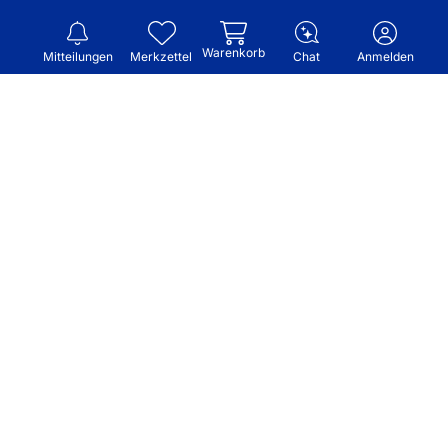
Warenkorb
Mitteilungen
Merkzettel
Chat
Anmelden