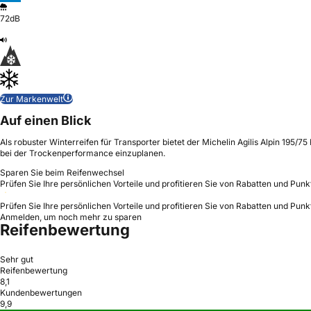
72dB
Zur Markenwelt
Auf einen Blick
Als robuster Winterreifen für Transporter bietet der Michelin Agilis Alpin 19
bei der Trockenperformance einzuplanen.
Sparen Sie beim Reifenwechsel
Prüfen Sie Ihre persönlichen Vorteile und profitieren Sie von Rabatten und Punk
Prüfen Sie Ihre persönlichen Vorteile und profitieren Sie von Rabatten und Punk
Anmelden, um noch mehr zu sparen
Reifenbewertung
Sehr gut
Reifenbewertung
8,1
Kundenbewertungen
9,9