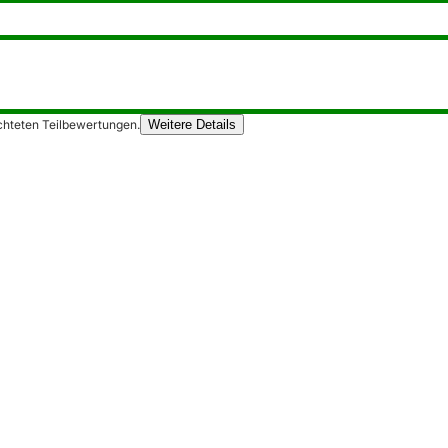
chteten Teilbewertungen.
Weitere Details