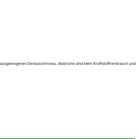
 ein ausgewogenes Geräuschniveau. Abstriche sind beim Kraftstoffverbrauch und