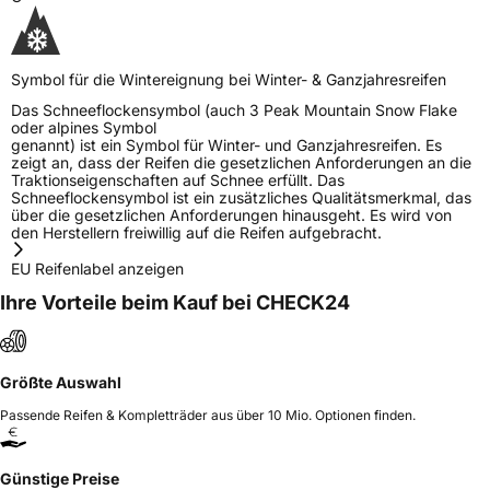
Symbol für die Wintereignung bei Winter- & Ganzjahresreifen
Das Schneeflockensymbol (auch 3 Peak Mountain Snow Flake
oder alpines Symbol
genannt) ist ein Symbol für Winter- und Ganzjahresreifen. Es
zeigt an, dass der Reifen die gesetzlichen Anforderungen an die
Traktionseigenschaften auf Schnee erfüllt. Das
Schneeflockensymbol ist ein zusätzliches Qualitätsmerkmal, das
über die gesetzlichen Anforderungen hinausgeht. Es wird von
den Herstellern freiwillig auf die Reifen aufgebracht.
EU Reifenlabel anzeigen
Ihre Vorteile beim Kauf bei CHECK24
Größte Auswahl
Passende Reifen & Kompletträder aus über 10 Mio. Optionen finden.
Günstige Preise