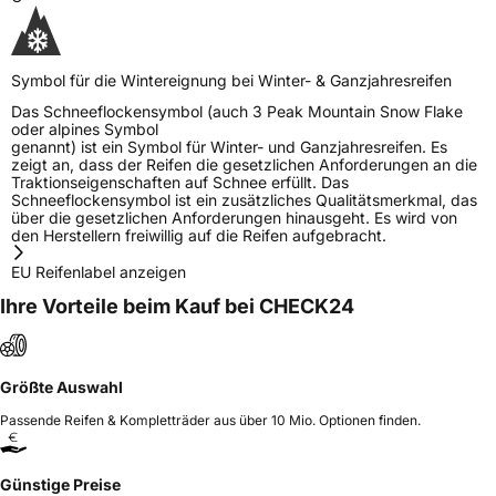
Symbol für die Wintereignung bei Winter- & Ganzjahresreifen
Das Schneeflockensymbol (auch 3 Peak Mountain Snow Flake
oder alpines Symbol
genannt) ist ein Symbol für Winter- und Ganzjahresreifen. Es
zeigt an, dass der Reifen die gesetzlichen Anforderungen an die
Traktionseigenschaften auf Schnee erfüllt. Das
Schneeflockensymbol ist ein zusätzliches Qualitätsmerkmal, das
über die gesetzlichen Anforderungen hinausgeht. Es wird von
den Herstellern freiwillig auf die Reifen aufgebracht.
EU Reifenlabel anzeigen
Ihre Vorteile beim Kauf bei CHECK24
Größte Auswahl
Passende Reifen & Kompletträder aus über 10 Mio. Optionen finden.
Günstige Preise