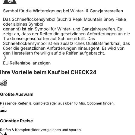
Symbol für die Wintereignung bei Winter- & Ganzjahresreifen
Das Schneeflockensymbol (auch 3 Peak Mountain Snow Flake
oder alpines Symbol
genannt) ist ein Symbol für Winter- und Ganzjahresreifen. Es
zeigt an, dass der Reifen die gesetzlichen Anforderungen an die
Traktionseigenschaften auf Schnee erfüllt. Das
Schneeflockensymbol ist ein zusätzliches Qualitätsmerkmal, das
über die gesetzlichen Anforderungen hinausgeht. Es wird von
den Herstellern freiwillig auf die Reifen aufgebracht.
EU Reifenlabel anzeigen
Ihre Vorteile beim Kauf bei CHECK24
Größte Auswahl
Passende Reifen & Kompletträder aus über 10 Mio. Optionen finden.
Günstige Preise
Reifen & Kompletträder vergleichen und sparen.