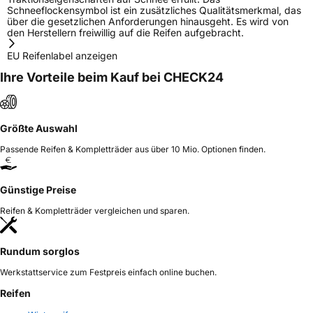
Schneeflockensymbol ist ein zusätzliches Qualitätsmerkmal, das
über die gesetzlichen Anforderungen hinausgeht. Es wird von
den Herstellern freiwillig auf die Reifen aufgebracht.
EU Reifenlabel anzeigen
Ihre Vorteile beim Kauf bei CHECK24
Größte Auswahl
Passende Reifen & Kompletträder aus über 10 Mio. Optionen finden.
Günstige Preise
Reifen & Kompletträder vergleichen und sparen.
Rundum sorglos
Werkstattservice zum Festpreis einfach online buchen.
Reifen