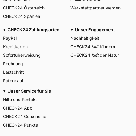
CHECK24 Österreich
Werkstattpartner werden
CHECK24 Spanien
CHECK24 Zahlungsarten
Unser Engagement
PayPal
Nachhaltigkeit
Kreditkarten
CHECK24
hilft
Kindern
Sofortüberweisung
CHECK24
hilft
der Natur
Rechnung
Lastschrift
Ratenkauf
Unser Service für Sie
Hilfe und Kontakt
CHECK24 App
CHECK24 Gutscheine
CHECK24 Punkte