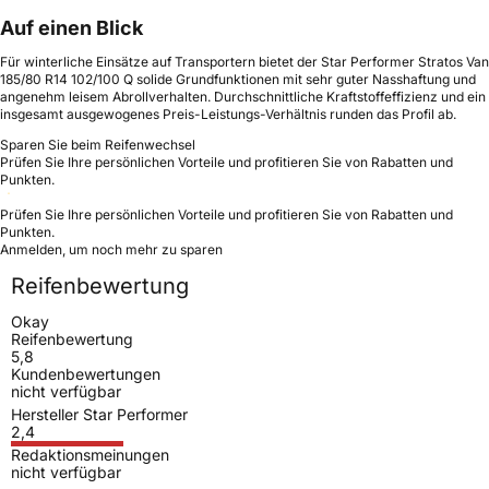
Auf einen Blick
Für winterliche Einsätze auf Transportern bietet der Star Performer Stratos Van
185/80 R14 102/100 Q solide Grundfunktionen mit sehr guter Nasshaftung und
angenehm leisem Abrollverhalten. Durchschnittliche Kraftstoffeffizienz und ein
insgesamt ausgewogenes Preis-Leistungs-Verhältnis runden das Profil ab.
Sparen Sie beim Reifenwechsel
Prüfen Sie Ihre persönlichen Vorteile und profitieren Sie von Rabatten und
Punkten.
Prüfen Sie Ihre persönlichen Vorteile und profitieren Sie von Rabatten und
Punkten.
Anmelden, um noch mehr zu sparen
Reifenbewertung
Okay
Reifenbewertung
5,8
Kundenbewertungen
nicht verfügbar
Hersteller Star Performer
2,4
Redaktionsmeinungen
nicht verfügbar