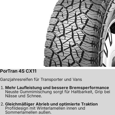
PorTran 4S CX11
Ganzjahresreifen für Transporter und Vans
Mehr Laufleistung und bessere Bremsperformance
Neuste Gummimischung sorgt für Haltbarkeit, Grip bei
Nässe und Schnee.
Gleichmäßiger Abrieb und optimierte Traktion
Profildesign mit Winterlamellen innen und
Sommerlamellen außen.