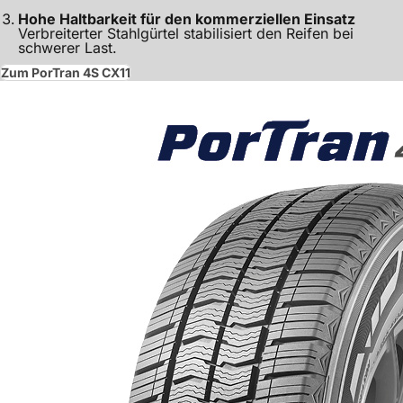
Hohe Haltbarkeit für den kommerziellen Einsatz
Verbreiterter Stahlgürtel stabilisiert den Reifen bei
schwerer Last.
Zum PorTran 4S CX11