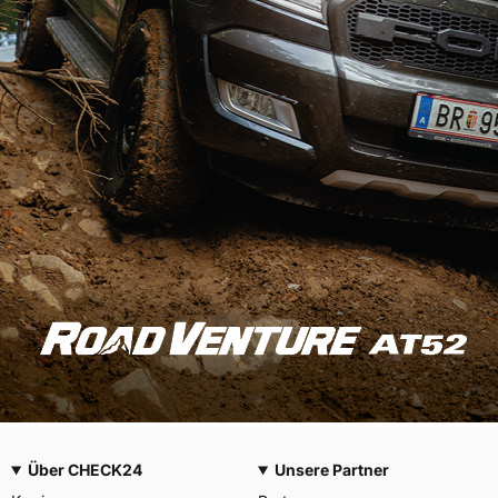
Über CHECK24
Unsere Partner