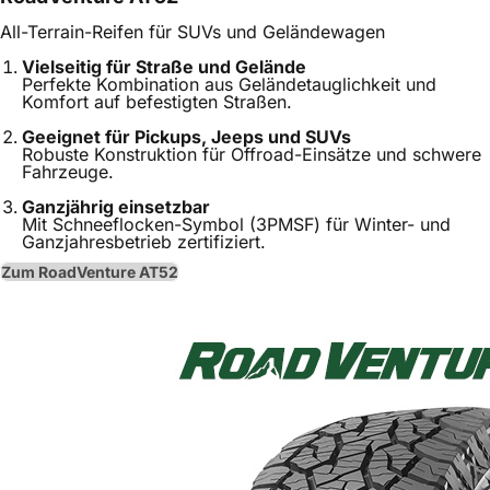
All-Terrain-Reifen für SUVs und Geländewagen
Viel
seitig für Straße und Gelände
Perfekte Kombination aus Geländetauglichkeit und
Komfort auf befestigten Straßen.
Geeignet für Pickups, Jeeps und SUVs
Robuste Konstruktion für Offroad-Einsätze und schwere
Fahrzeuge.
Ganzjährig einsetzbar
Mit Schneeflocken-Symbol (3PMSF) für Winter- und
Ganzjahresbetrieb zertifiziert.
Zum RoadVenture AT52