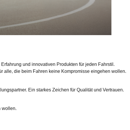
 Erfahrung und innovativen Produkten für jeden Fahrstil.
ür alle, die beim Fahren keine Kompromisse eingehen wollen.
ngspartner. Ein starkes Zeichen für Qualität und Vertrauen.
n wollen.