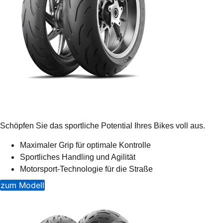
Schöpfen Sie das sportliche Potential Ihres Bikes voll aus.
Maximaler Grip für optimale Kontrolle
Sportliches Handling und Agilität
Motorsport-Technologie für die Straße
zum Modell