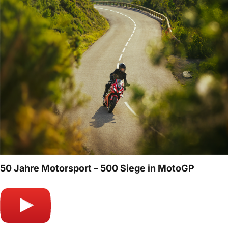
50 Jahre Motorsport – 500 Siege in MotoGP