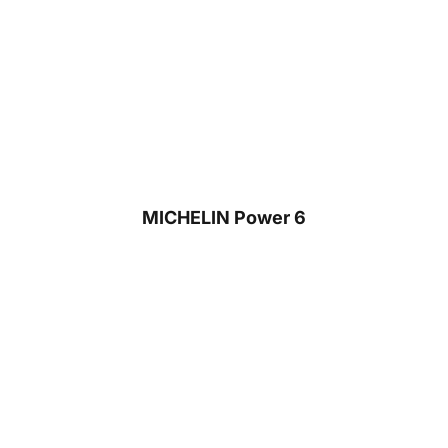
MICHELIN Power 6