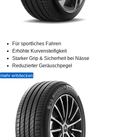
Für sportliches Fahren
Erhöhte Kurvensteifigkeit
Starker Grip & Sicherheit bei Nässe
Reduzierter Geräuschpegel
mehr entdecken