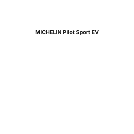
MICHELIN Pilot Sport EV