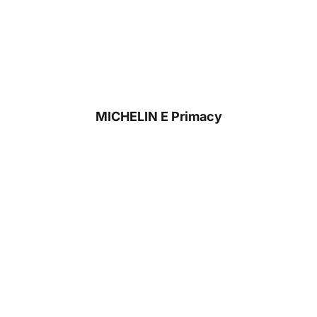
MICHELIN E Primacy