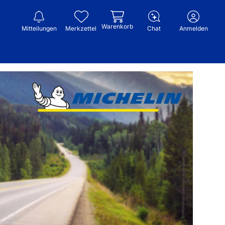
Warenkorb
Mitteilungen
Merkzettel
Chat
Anmelden