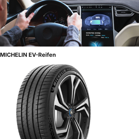
MICHELIN EV-Reifen