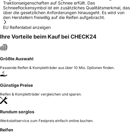
Traktionseigenschaften auf Schnee erfüllt. Das
Schneeflockensymbol ist ein zusätzliches Qualitätsmerkmal, das
über die gesetzlichen Anforderungen hinausgeht. Es wird von
den Herstellern freiwillig auf die Reifen aufgebracht.
EU Reifenlabel anzeigen
Ihre Vorteile beim Kauf bei CHECK24
Größte Auswahl
Passende Reifen & Kompletträder aus über 10 Mio. Optionen finden.
Günstige Preise
Reifen & Kompletträder vergleichen und sparen.
Rundum sorglos
Werkstattservice zum Festpreis einfach online buchen.
Reifen