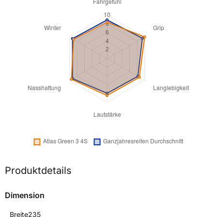
Produktdetails
Dimension
Breite
235