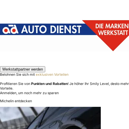
Werkstattpartner werden
Belohnen Sie sich mit
exklusiven Vorteilen
Profitieren Sie von
Punkten und Rabatten
! Je höher Ihr Smily Level, desto mehr
Vorteile.
Anmelden, um noch mehr zu sparen
Michelin entdecken