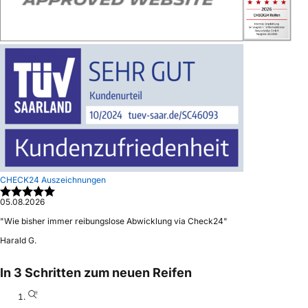
CHECK24 Auszeichnungen
05.08.2026
"
Wie bisher immer reibungslose Abwicklung via Check24
"
Harald G.
In 3 Schritten zum neuen Reifen