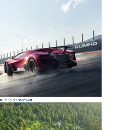
Kumho Markenwelt