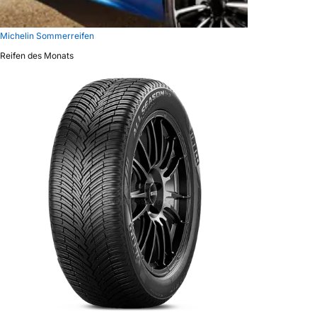
Michelin Sommerreifen
Reifen des Monats