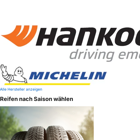
Alle Hersteller anzeigen
Reifen nach Saison wählen