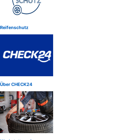
Reifenschutz
Über CHECK24