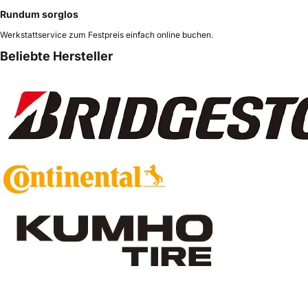
Rundum sorglos
Werkstattservice zum Festpreis einfach online buchen.
Beliebte Hersteller