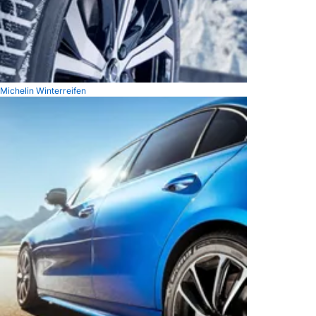
Michelin Winterreifen