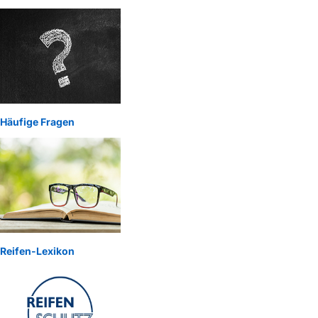
Häufige Fragen
Reifen-Lexikon