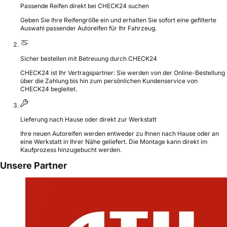
Passende Reifen direkt bei CHECK24 suchen
Geben Sie Ihre Reifengröße ein und erhalten Sie sofort eine gefilterte
Auswahl passender Autoreifen für Ihr Fahrzeug.
Sicher bestellen mit Betreuung durch CHECK24
CHECK24 ist Ihr Vertragspartner: Sie werden von der Online-Bestellung
über die Zahlung bis hin zum persönlichen Kundenservice von
CHECK24 begleitet.
Lieferung nach Hause oder direkt zur Werkstatt
Ihre neuen Autoreifen werden entweder zu Ihnen nach Hause oder an
eine Werkstatt in Ihrer Nähe geliefert. Die Montage kann direkt im
Kaufprozess hinzugebucht werden.
Unsere Partner