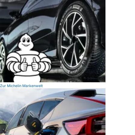
Zur Michelin Markenwelt