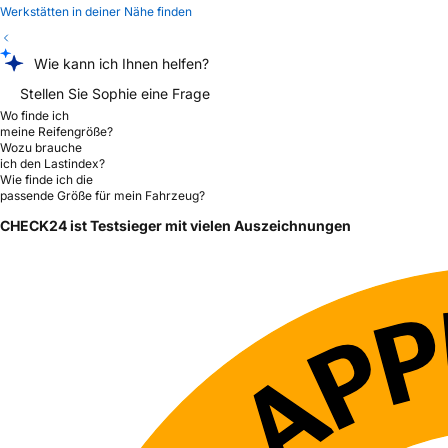
Werkstätten in deiner Nähe finden
Wie kann ich Ihnen helfen?
Stellen Sie Sophie eine Frage
Wo finde ich
meine Reifengröße?
Wozu brauche
ich den Lastindex?
Wie finde ich die
passende Größe für mein Fahrzeug?
CHECK24 ist Testsieger mit vielen Auszeichnungen