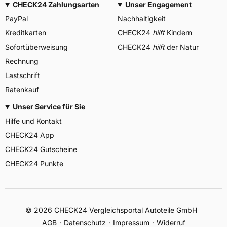
CHECK24 Zahlungsarten
Unser Engagement
PayPal
Nachhaltigkeit
Kreditkarten
CHECK24
hilft
Kindern
Sofortüberweisung
CHECK24
hilft
der Natur
Rechnung
Lastschrift
Ratenkauf
Unser Service für Sie
Hilfe und Kontakt
CHECK24 App
CHECK24 Gutscheine
CHECK24 Punkte
©
2026
CHECK24 Vergleichsportal Autoteile GmbH
AGB
Datenschutz
Impressum
Widerruf