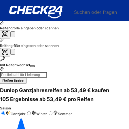
Suchen oder fragen
Reifengröße eingeben oder scannen
Reifengröße eingeben oder scannen
mit Reifenwechsel
Reifen finden
Dunlop Ganzjahresreifen ab 53,49 € kaufen
105 Ergebnisse ab 53,49 € pro Reifen
Saison
Ganzjahr
Winter
Sommer