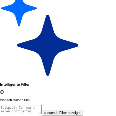
Intelligente Filter
Wonach suchen Sie?
passende Filter anzeigen