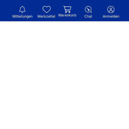
Warenkorb
Mitteilungen
Merkzettel
Chat
Anmelden