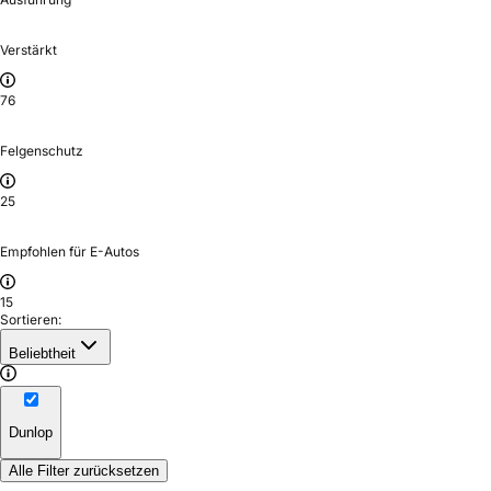
Verstärkt
76
Felgenschutz
25
Empfohlen für E-Autos
15
Sortieren:
Beliebtheit
Dunlop
Alle Filter zurücksetzen