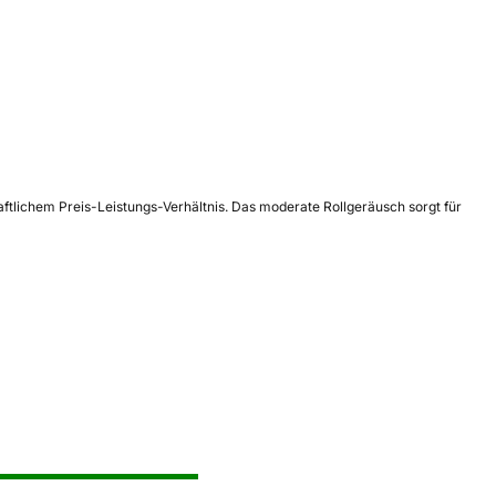
ftlichem Preis-Leistungs-Verhältnis. Das moderate Rollgeräusch sorgt für