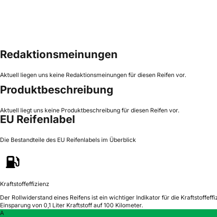
Redaktionsmeinungen
Aktuell liegen uns keine Redaktionsmeinungen für diesen Reifen vor.
Produktbeschreibung
Aktuell liegt uns keine Produktbeschreibung für diesen Reifen vor.
EU Reifenlabel
Die Bestandteile des EU Reifenlabels im Überblick
Kraftstoffeffizienz
Der Rollwiderstand eines Reifens ist ein wichtiger Indikator für die Kraftstoffeffi
Einsparung von 0,1 Liter Kraftstoff auf 100 Kilometer.
A