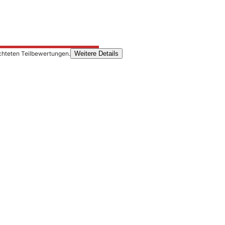
chteten Teilbewertungen.
Weitere Details