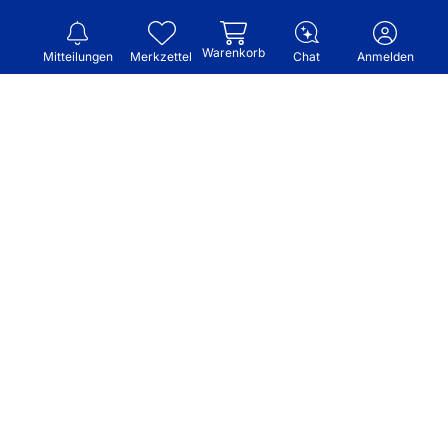
Warenkorb
Mitteilungen
Merkzettel
Chat
Anmelden