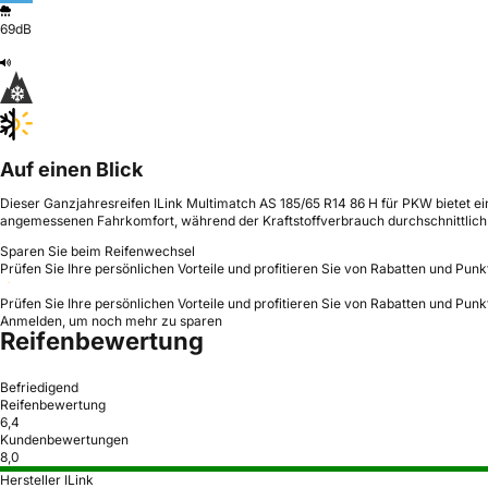
69dB
Auf einen Blick
Dieser Ganzjahresreifen ILink Multimatch AS 185/65 R14 86 H für PKW bietet e
angemessenen Fahrkomfort, während der Kraftstoffverbrauch durchschnittlich 
Sparen Sie beim Reifenwechsel
Prüfen Sie Ihre persönlichen Vorteile und profitieren Sie von Rabatten und Punk
Prüfen Sie Ihre persönlichen Vorteile und profitieren Sie von Rabatten und Punk
Anmelden, um noch mehr zu sparen
Reifenbewertung
Befriedigend
Reifenbewertung
6,4
Kundenbewertungen
8,0
Hersteller ILink