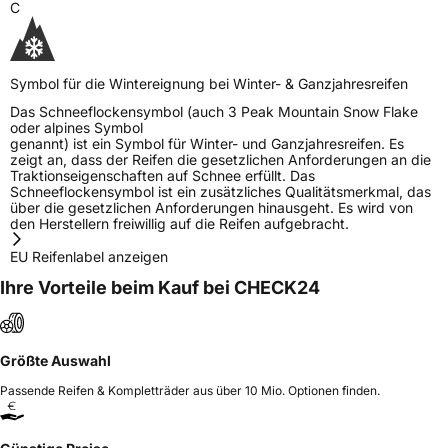
C
Symbol für die Wintereignung bei Winter- & Ganzjahresreifen
Das Schneeflockensymbol (auch 3 Peak Mountain Snow Flake
oder alpines Symbol
genannt) ist ein Symbol für Winter- und Ganzjahresreifen. Es
zeigt an, dass der Reifen die gesetzlichen Anforderungen an die
Traktionseigenschaften auf Schnee erfüllt. Das
Schneeflockensymbol ist ein zusätzliches Qualitätsmerkmal, das
über die gesetzlichen Anforderungen hinausgeht. Es wird von
den Herstellern freiwillig auf die Reifen aufgebracht.
EU Reifenlabel anzeigen
Ihre Vorteile beim Kauf bei CHECK24
Größte Auswahl
Passende Reifen & Kompletträder aus über 10 Mio. Optionen finden.