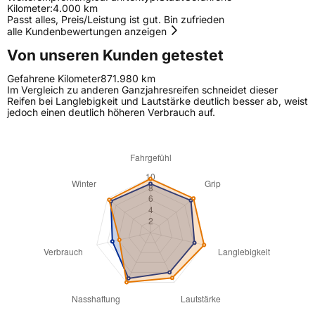
Kilometer:
4.000 km
Passt alles, Preis/Leistung ist gut. Bin zufrieden
alle Kundenbewertungen anzeigen
Von unseren Kunden getestet
Gefahrene Kilometer
871.980 km
Im Vergleich zu anderen Ganzjahresreifen schneidet dieser
Reifen bei Langlebigkeit und Lautstärke deutlich besser ab, weist
jedoch einen deutlich höheren Verbrauch auf.