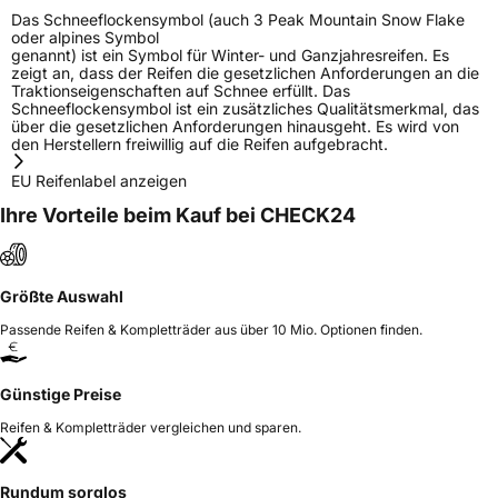
Das Schneeflockensymbol (auch 3 Peak Mountain Snow Flake
oder alpines Symbol
genannt) ist ein Symbol für Winter- und Ganzjahresreifen. Es
zeigt an, dass der Reifen die gesetzlichen Anforderungen an die
Traktionseigenschaften auf Schnee erfüllt. Das
Schneeflockensymbol ist ein zusätzliches Qualitätsmerkmal, das
über die gesetzlichen Anforderungen hinausgeht. Es wird von
den Herstellern freiwillig auf die Reifen aufgebracht.
EU Reifenlabel anzeigen
Ihre Vorteile beim Kauf bei CHECK24
Größte Auswahl
Passende Reifen & Kompletträder aus über 10 Mio. Optionen finden.
Günstige Preise
Reifen & Kompletträder vergleichen und sparen.
Rundum sorglos