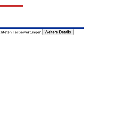
chteten Teilbewertungen.
Weitere Details