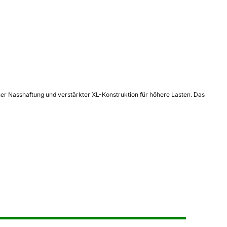
cher Nasshaftung und verstärkter XL-Konstruktion für höhere Lasten. Das