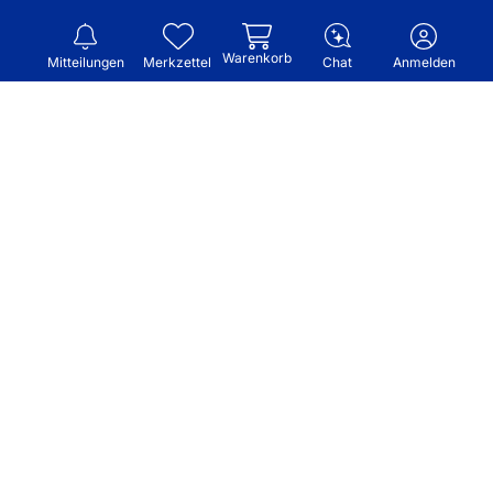
Warenkorb
Mitteilungen
Merkzettel
Chat
Anmelden