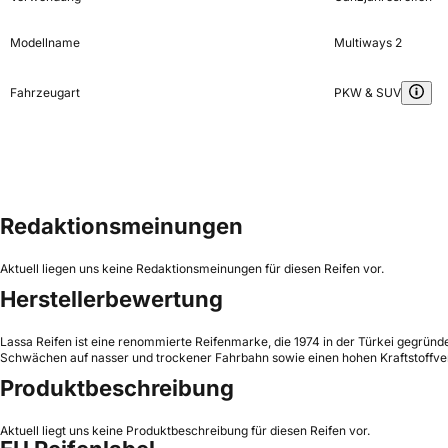
Modellname
Multiways 2
Fahrzeugart
PKW & SUV
Redaktionsmeinungen
Aktuell liegen uns keine Redaktionsmeinungen für diesen Reifen vor.
Herstellerbewertung
Lassa Reifen ist eine renommierte Reifenmarke, die 1974 in der Türkei gegründe
Schwächen auf nasser und trockener Fahrbahn sowie einen hohen Kraftstoffverb
Produktbeschreibung
Aktuell liegt uns keine Produktbeschreibung für diesen Reifen vor.