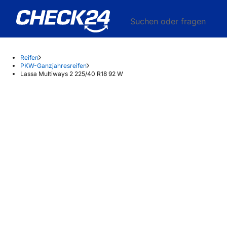
Suchen oder fragen
Reifen
PKW-Ganzjahresreifen
Lassa Multiways 2 225/40 R18 92 W