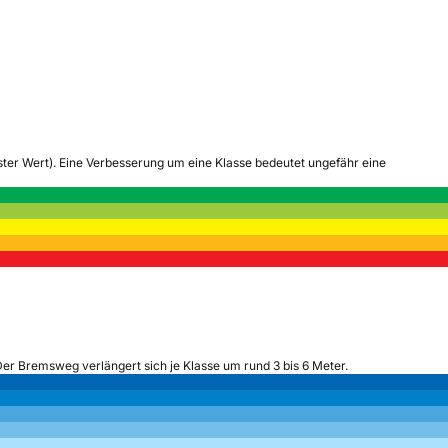
tester Wert). Eine Verbesserung um eine Klasse bedeutet ungefähr eine
Der Bremsweg verlängert sich je Klasse um rund 3 bis 6 Meter.