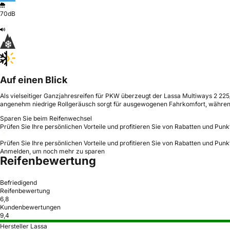
70dB
Auf einen Blick
Als vielseitiger Ganzjahresreifen für PKW überzeugt der Lassa Multiways 2 225
angenehm niedrige Rollgeräusch sorgt für ausgewogenen Fahrkomfort, während 
Sparen Sie beim Reifenwechsel
Prüfen Sie Ihre persönlichen Vorteile und profitieren Sie von Rabatten und Punk
Prüfen Sie Ihre persönlichen Vorteile und profitieren Sie von Rabatten und Punk
Anmelden, um noch mehr zu sparen
Reifenbewertung
Befriedigend
Reifenbewertung
6,8
Kundenbewertungen
9,4
Hersteller Lassa