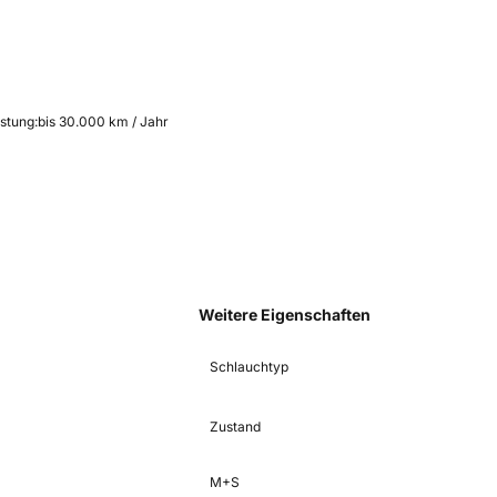
istung:
bis 30.000 km / Jahr
Weitere Eigenschaften
Schlauchtyp
Zustand
M+S