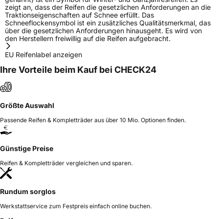
zeigt an, dass der Reifen die gesetzlichen Anforderungen an die
Traktionseigenschaften auf Schnee erfüllt. Das
Schneeflockensymbol ist ein zusätzliches Qualitätsmerkmal, das
über die gesetzlichen Anforderungen hinausgeht. Es wird von
den Herstellern freiwillig auf die Reifen aufgebracht.
EU Reifenlabel anzeigen
Ihre Vorteile beim Kauf bei CHECK24
Größte Auswahl
Passende Reifen & Kompletträder aus über 10 Mio. Optionen finden.
Günstige Preise
Reifen & Kompletträder vergleichen und sparen.
Rundum sorglos
Werkstattservice zum Festpreis einfach online buchen.