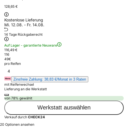
128,65 €
Kostenlose Lieferung
Mi. 12.08. - Fr. 14.08.
14 Tage Rückgaberecht
Auf Lager - garantierte Neuware
116,49 €
116
49
€
pro Reifen
4
Zinsfreie Zahlung: 38,83 €/Monat in 3 Raten
mit Reifenwechsel
Lieferung an die Werkstatt
von 78% gewählt
Werkstatt auswählen
Verkauf durch
CHECK24
20 Optionen ansehen