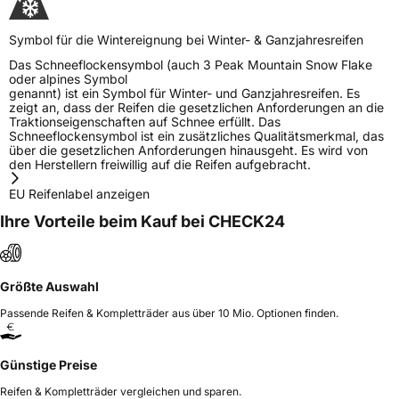
Symbol für die Wintereignung bei Winter- & Ganzjahresreifen
Das Schneeflockensymbol (auch 3 Peak Mountain Snow Flake
oder alpines Symbol
genannt) ist ein Symbol für Winter- und Ganzjahresreifen. Es
zeigt an, dass der Reifen die gesetzlichen Anforderungen an die
Traktionseigenschaften auf Schnee erfüllt. Das
Schneeflockensymbol ist ein zusätzliches Qualitätsmerkmal, das
über die gesetzlichen Anforderungen hinausgeht. Es wird von
den Herstellern freiwillig auf die Reifen aufgebracht.
EU Reifenlabel anzeigen
Ihre Vorteile beim Kauf bei CHECK24
Größte Auswahl
Passende Reifen & Kompletträder aus über 10 Mio. Optionen finden.
Günstige Preise
Reifen & Kompletträder vergleichen und sparen.