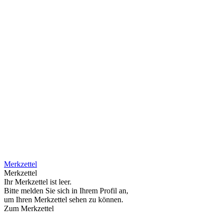
Merkzettel
Merkzettel
Ihr Merkzettel ist leer.
Bitte melden Sie sich in Ihrem Profil an,
um Ihren Merkzettel sehen zu können.
Zum Merkzettel