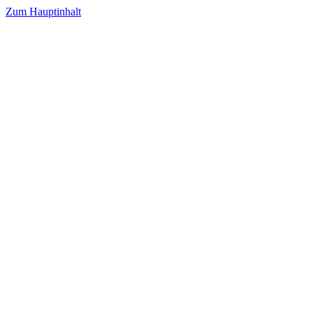
Zum Hauptinhalt