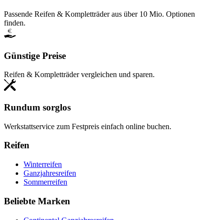
Passende Reifen & Kompletträder aus über 10 Mio. Optionen
finden.
Günstige Preise
Reifen & Kompletträder vergleichen und sparen.
Rundum sorglos
Werkstattservice zum Festpreis einfach online buchen.
Reifen
Winterreifen
Ganzjahresreifen
Sommerreifen
Beliebte Marken