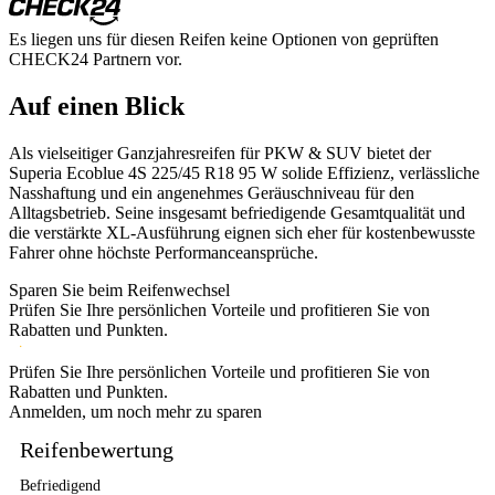
Es liegen uns für diesen Reifen keine Optionen von geprüften
CHECK24 Partnern vor.
Auf einen Blick
Als vielseitiger Ganzjahresreifen für PKW & SUV bietet der
Superia Ecoblue 4S 225/45 R18 95 W solide Effizienz, verlässliche
Nasshaftung und ein angenehmes Geräuschniveau für den
Alltagsbetrieb. Seine insgesamt befriedigende Gesamtqualität und
die verstärkte XL-Ausführung eignen sich eher für kostenbewusste
Fahrer ohne höchste Performanceansprüche.
Sparen Sie beim Reifenwechsel
Prüfen Sie Ihre persönlichen Vorteile und profitieren Sie von
Rabatten und Punkten.
Prüfen Sie Ihre persönlichen Vorteile und profitieren Sie von
Rabatten und Punkten.
Anmelden, um noch mehr zu sparen
Reifenbewertung
Befriedigend