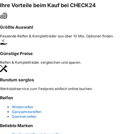
Ihre Vorteile beim Kauf bei CHECK24
Größte Auswahl
Passende Reifen & Kompletträder aus über 10 Mio. Optionen finden.
Günstige Preise
Reifen & Kompletträder vergleichen und sparen.
Rundum sorglos
Werkstattservice zum Festpreis einfach online buchen.
Reifen
Winterreifen
Ganzjahresreifen
Sommerreifen
Beliebte Marken