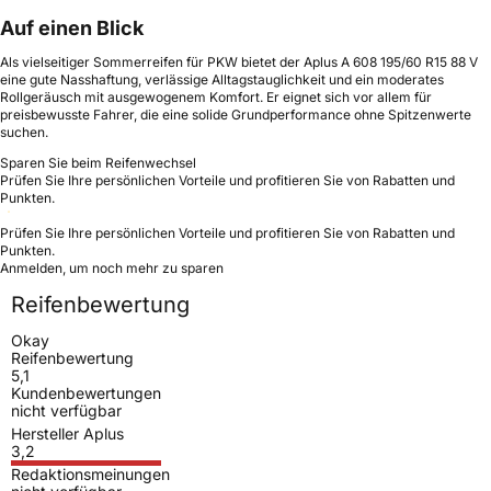
Auf einen Blick
Als vielseitiger Sommerreifen für PKW bietet der Aplus A 608 195/60 R15 88 V
eine gute Nasshaftung, verlässige Alltagstauglichkeit und ein moderates
Rollgeräusch mit ausgewogenem Komfort. Er eignet sich vor allem für
preisbewusste Fahrer, die eine solide Grundperformance ohne Spitzenwerte
suchen.
Sparen Sie beim Reifenwechsel
Prüfen Sie Ihre persönlichen Vorteile und profitieren Sie von Rabatten und
Punkten.
Prüfen Sie Ihre persönlichen Vorteile und profitieren Sie von Rabatten und
Punkten.
Anmelden, um noch mehr zu sparen
Reifenbewertung
Okay
Reifenbewertung
5,1
Kundenbewertungen
nicht verfügbar
Hersteller Aplus
3,2
Redaktionsmeinungen