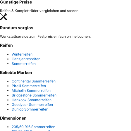
Günstige Preise
Reifen & Kompletträder vergleichen und sparen.
Rundum sorglos
Werkstattservice zum Festpreis einfach online buchen.
Reifen
Winterreifen
Ganzjahresreifen
Sommerreifen
Beliebte Marken
Continental Sommerreifen
Pirelli Sommerreifen
Michelin Sommerreifen
Bridgestone Sommerreifen
Hankook Sommerreifen
Goodyear Sommerreifen
Dunlop Sommerreifen
Dimensionen
205/60 R16 Sommerreifen