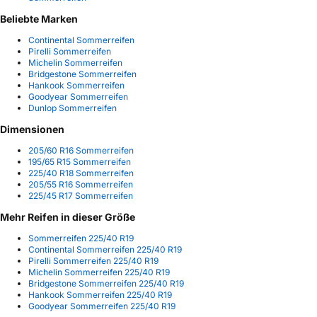
Beliebte Marken
Continental Sommerreifen
Pirelli Sommerreifen
Michelin Sommerreifen
Bridgestone Sommerreifen
Hankook Sommerreifen
Goodyear Sommerreifen
Dunlop Sommerreifen
Dimensionen
205/60 R16 Sommerreifen
195/65 R15 Sommerreifen
225/40 R18 Sommerreifen
205/55 R16 Sommerreifen
225/45 R17 Sommerreifen
Mehr Reifen in dieser Größe
Sommerreifen 225/40 R19
Continental Sommerreifen 225/40 R19
Pirelli Sommerreifen 225/40 R19
Michelin Sommerreifen 225/40 R19
Bridgestone Sommerreifen 225/40 R19
Hankook Sommerreifen 225/40 R19
Goodyear Sommerreifen 225/40 R19